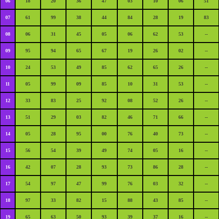
06
18
20
36
47
03
10
06
51
07
61
99
38
44
84
28
19
83
08
06
31
45
05
06
62
53
--
09
95
94
65
67
19
26
02
--
10
24
53
49
85
62
65
26
--
11
05
99
09
85
10
31
53
--
12
33
83
25
92
08
52
26
--
13
51
29
03
82
46
71
66
--
14
05
28
95
00
76
40
73
--
15
56
54
39
49
74
05
16
--
16
42
07
28
93
73
86
28
--
17
54
97
47
99
76
03
32
--
18
97
33
82
15
88
43
85
--
19
65
63
50
93
39
37
16
--