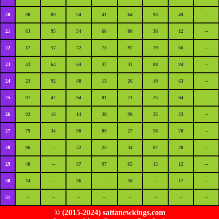
20
90
89
04
41
64
93
49
--
21
63
95
54
66
80
36
12
--
22
17
57
72
73
97
79
66
--
23
43
64
64
37
31
88
94
--
24
23
92
88
13
26
10
63
--
25
07
42
94
01
71
25
04
--
26
92
16
14
38
98
35
33
--
27
79
34
90
89
27
56
70
--
28
96
--
22
25
34
07
20
--
29
40
--
97
97
65
15
12
--
30
74
--
36
--
56
--
17
--
31
--
--
--
--
--
--
--
--
© (2015-2024) sattanewkings.com