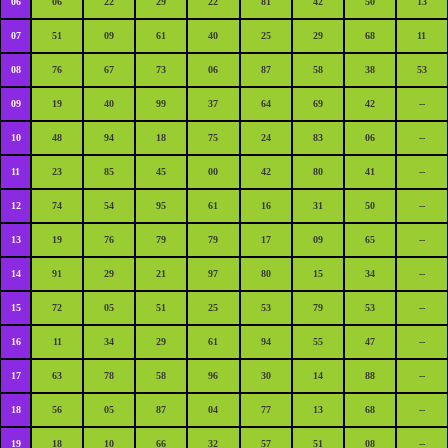
06
06
22
29
22
81
42
50
13
07
51
09
61
40
25
29
68
11
08
76
67
73
06
87
58
38
53
09
19
40
99
37
64
69
42
--
10
48
94
18
75
24
83
06
--
11
23
85
45
00
42
80
41
--
12
74
54
95
61
16
31
50
--
13
19
76
79
79
17
09
65
--
14
91
29
21
97
80
15
34
--
15
72
05
51
25
53
79
53
--
16
11
34
29
61
94
55
47
--
17
63
78
58
96
30
14
88
--
18
56
05
87
04
77
13
68
--
19
18
10
66
32
57
51
08
--