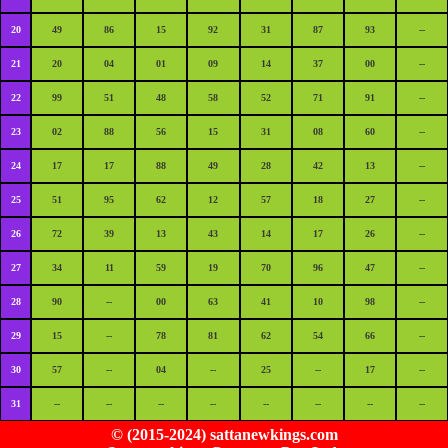
20
49
86
15
92
31
87
93
--
21
20
04
01
09
14
37
00
--
22
99
51
48
58
52
71
91
--
23
02
88
56
15
31
08
60
--
24
17
17
88
49
28
42
13
--
25
51
95
62
12
57
18
27
--
26
72
39
13
43
14
17
26
--
27
34
11
59
19
70
96
47
--
28
90
--
00
63
41
10
98
--
29
15
--
78
81
62
54
66
--
30
57
--
04
--
25
--
17
--
31
--
--
--
--
--
--
--
--
© (2015-2024) sattanewkings.com